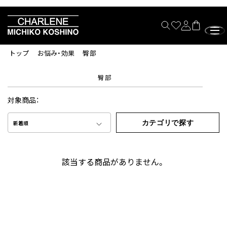
トップ
お悩み・効果
臀部
臀部
対象商品：
カテゴリで探す
新着順
該当する商品がありません。