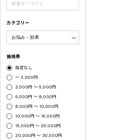
カテゴリー
価格帯
指定なし
～ 3,000円
3,000円 ～ 5,000円
5,000円 ～ 8,000円
8,000円 ～ 10,000円
10,000円 ～ 15,000円
15,000円 ～ 20,000円
20,000円 ～ 30,000円