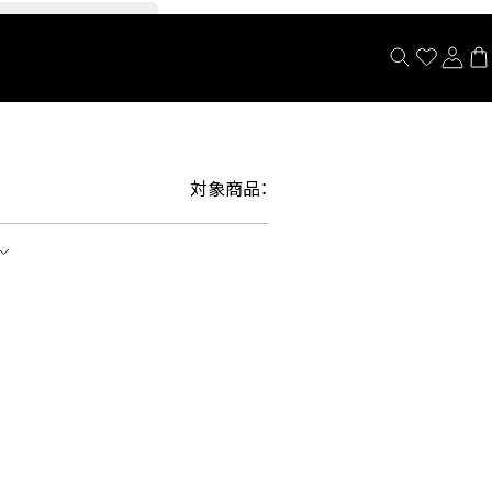
閉じる
対象商品：