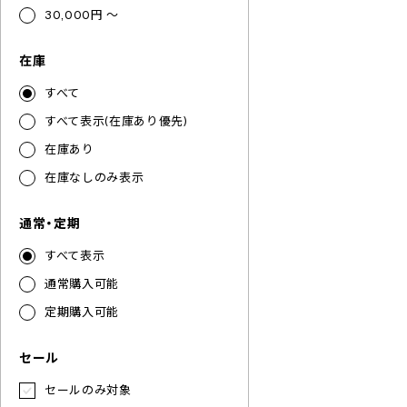
30,000円 ～
在庫
すべて
すべて表示(在庫あり優先)
在庫あり
在庫なしのみ表示
通常・定期
すべて表示
通常購入可能
定期購入可能
セール
セールのみ対象