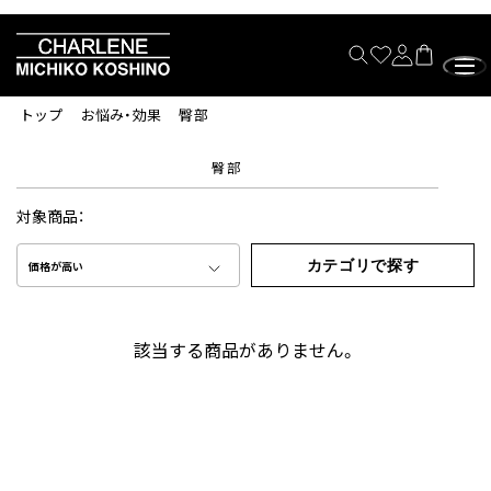
トップ
お悩み・効果
臀部
臀部
対象商品：
カテゴリで探す
価格が高い
該当する商品がありません。