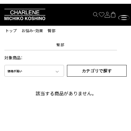
トップ
お悩み・効果
臀部
臀部
対象商品：
カテゴリで探す
価格が高い
該当する商品がありません。