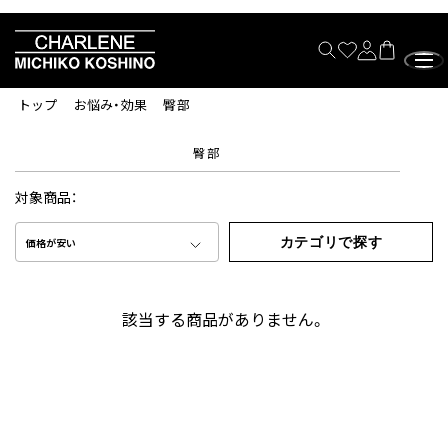
トップ
お悩み・効果
臀部
臀部
対象商品：
カテゴリで探す
価格が安い
該当する商品がありません。