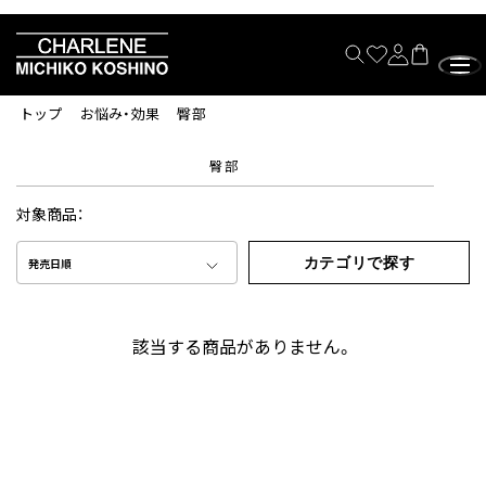
トップ
お悩み・効果
臀部
臀部
対象商品：
カテゴリで探す
発売日順
該当する商品がありません。