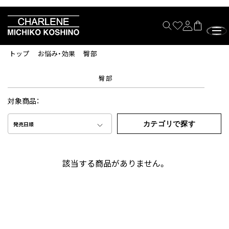
トップ
お悩み・効果
臀部
臀部
対象商品：
カテゴリで探す
発売日順
該当する商品がありません。