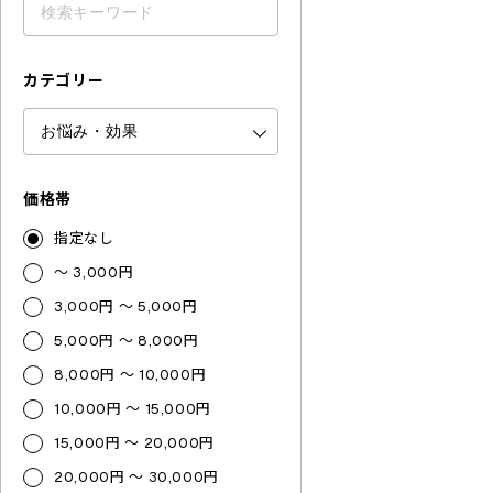
カテゴリー
価格帯
指定なし
～ 3,000円
3,000円 ～ 5,000円
5,000円 ～ 8,000円
8,000円 ～ 10,000円
10,000円 ～ 15,000円
15,000円 ～ 20,000円
20,000円 ～ 30,000円