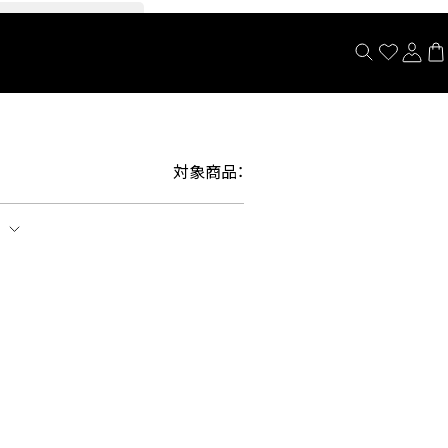
閉じる
対象商品：