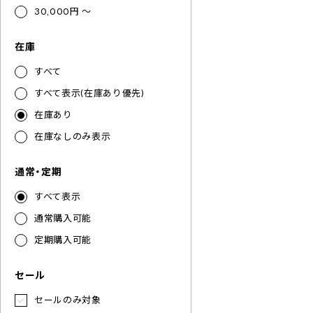
30,000円 ～
在庫
すべて
すべて表示(在庫あり優先)
在庫あり
在庫なしのみ表示
通常・定期
すべて表示
通常購入可能
定期購入可能
セール
セールのみ対象