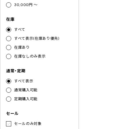
30,000円 ～
在庫
すべて
すべて表示(在庫あり優先)
在庫あり
在庫なしのみ表示
通常・定期
すべて表示
通常購入可能
定期購入可能
セール
セールのみ対象