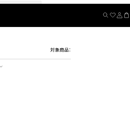
閉じる
対象商品：