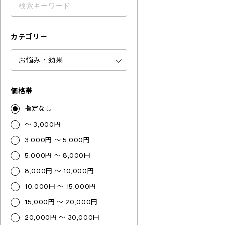
カテゴリー
価格帯
指定なし
～ 3,000円
3,000円 ～ 5,000円
5,000円 ～ 8,000円
8,000円 ～ 10,000円
10,000円 ～ 15,000円
15,000円 ～ 20,000円
20,000円 ～ 30,000円