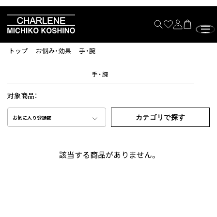
トップ
お悩み・効果
手・腕
手・腕
対象商品：
カテゴリで探す
お気に入り登録数
該当する商品がありません。