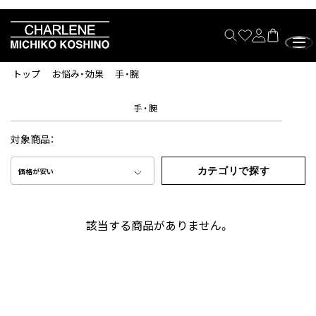
トップ
お悩み・効果
手・腕
手・腕
対象商品：
カテゴリで探す
価格が安い
該当する商品がありません。