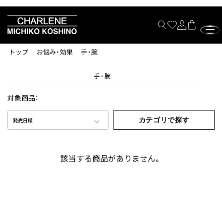
トップ
お悩み・効果
手・腕
手・腕
対象商品：
カテゴリで探す
発売日順
該当する商品がありません。