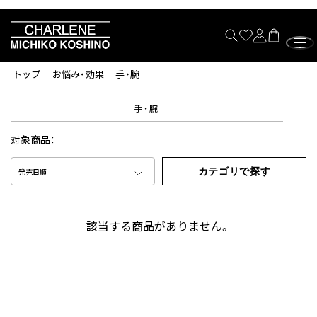
トップ
お悩み・効果
手・腕
手・腕
対象商品：
カテゴリで探す
発売日順
該当する商品がありません。