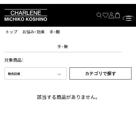
トップ
お悩み・効果
手・腕
手・腕
対象商品：
カテゴリで探す
発売日順
該当する商品がありません。