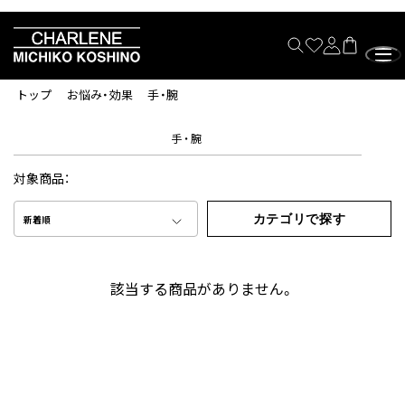
トップ
お悩み・効果
手・腕
手・腕
対象商品：
カテゴリで探す
新着順
該当する商品がありません。