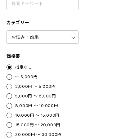
カテゴリー
価格帯
指定なし
～ 3,000円
3,000円 ～ 5,000円
5,000円 ～ 8,000円
8,000円 ～ 10,000円
10,000円 ～ 15,000円
15,000円 ～ 20,000円
20,000円 ～ 30,000円