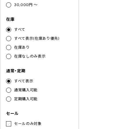
30,000円 ～
在庫
すべて
すべて表示(在庫あり優先)
在庫あり
在庫なしのみ表示
通常・定期
すべて表示
通常購入可能
定期購入可能
セール
セールのみ対象