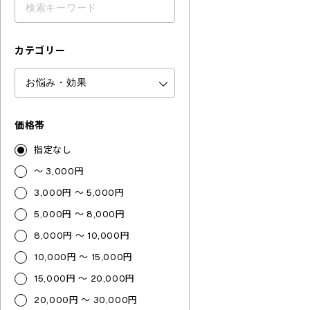
カテゴリー
価格帯
指定なし
～ 3,000円
3,000円 ～ 5,000円
5,000円 ～ 8,000円
8,000円 ～ 10,000円
10,000円 ～ 15,000円
15,000円 ～ 20,000円
20,000円 ～ 30,000円