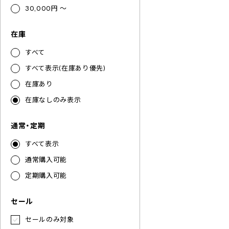
30,000円 ～
在庫
すべて
すべて表示(在庫あり優先)
在庫あり
在庫なしのみ表示
通常・定期
すべて表示
通常購入可能
定期購入可能
セール
セールのみ対象