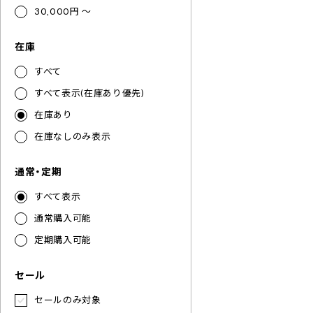
30,000円 ～
在庫
すべて
すべて表示(在庫あり優先)
在庫あり
在庫なしのみ表示
通常・定期
すべて表示
通常購入可能
定期購入可能
セール
セールのみ対象