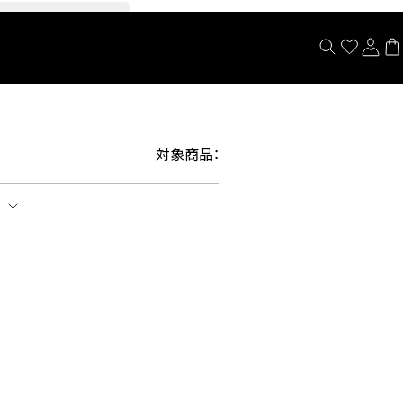
閉じる
対象商品：