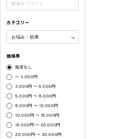
カテゴリー
価格帯
指定なし
～ 3,000円
3,000円 ～ 5,000円
5,000円 ～ 8,000円
8,000円 ～ 10,000円
10,000円 ～ 15,000円
15,000円 ～ 20,000円
20,000円 ～ 30,000円