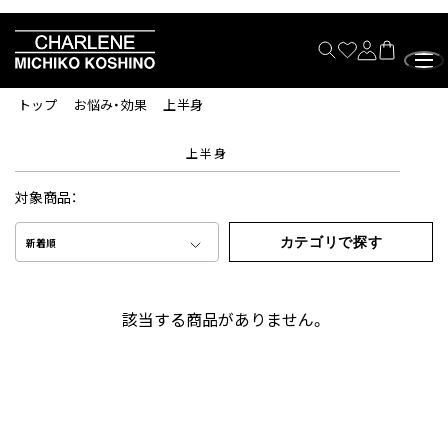
トップ
お悩み・効果
上半身
上半身
対象商品：
カテゴリで探す
新着順
該当する商品がありません。