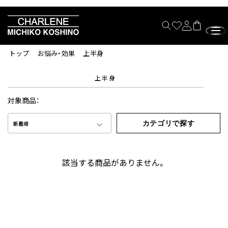
トップ
お悩み・効果
上半身
上半身
対象商品：
カテゴリで探す
新着順
該当する商品がありません。