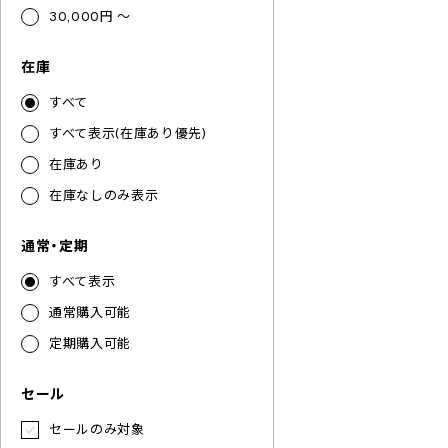
30,000円 ～
在庫
すべて
すべて表示(在庫あり優先)
在庫あり
在庫なしのみ表示
通常・定期
すべて表示
通常購入可能
定期購入可能
セール
セールのみ対象