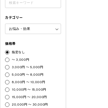
カテゴリー
価格帯
指定なし
～ 3,000円
3,000円 ～ 5,000円
5,000円 ～ 8,000円
8,000円 ～ 10,000円
10,000円 ～ 15,000円
15,000円 ～ 20,000円
20,000円 ～ 30,000円