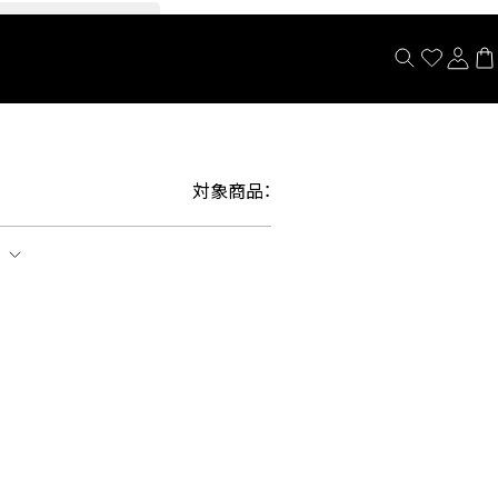
閉じる
対象商品：