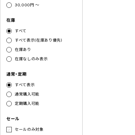
30,000円 ～
在庫
すべて
すべて表示(在庫あり優先)
在庫あり
在庫なしのみ表示
通常・定期
すべて表示
通常購入可能
定期購入可能
セール
セールのみ対象