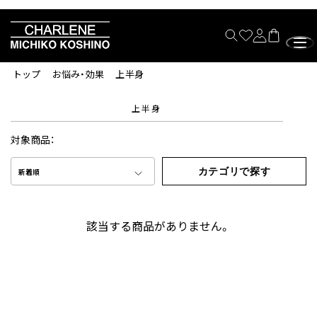
トップ
お悩み・効果
上半身
上半身
対象商品：
カテゴリで探す
新着順
該当する商品がありません。