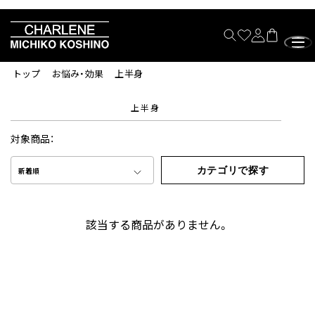
トップ
お悩み・効果
上半身
上半身
対象商品：
カテゴリで探す
新着順
該当する商品がありません。