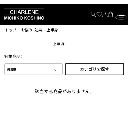
トップ
お悩み・効果
上半身
上半身
対象商品：
カテゴリで探す
新着順
該当する商品がありません。