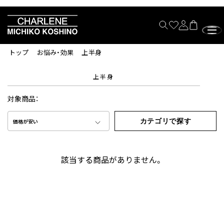
トップ
お悩み・効果
上半身
上半身
対象商品：
カテゴリで探す
価格が安い
該当する商品がありません。