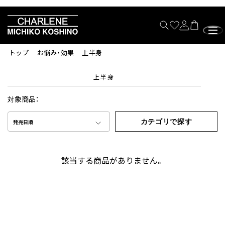
トップ
お悩み・効果
上半身
上半身
対象商品：
カテゴリで探す
発売日順
該当する商品がありません。