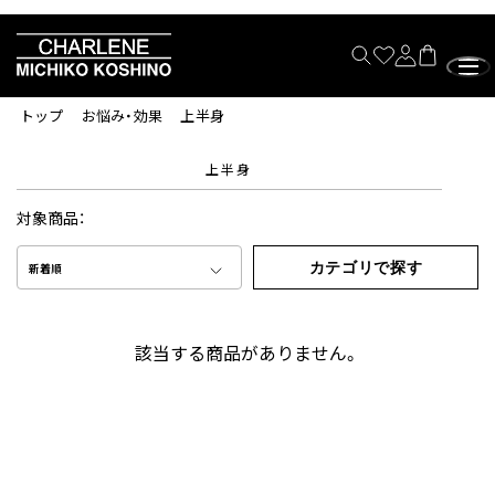
トップ
お悩み・効果
上半身
上半身
対象商品：
カテゴリで探す
新着順
該当する商品がありません。