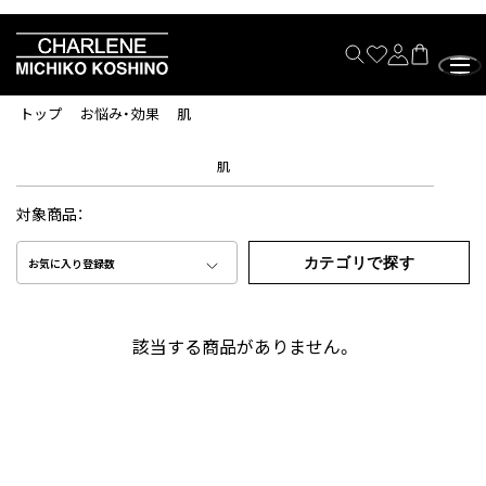
トップ
お悩み・効果
肌
肌
対象商品：
カテゴリで探す
お気に入り登録数
該当する商品がありません。