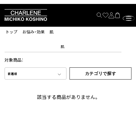
トップ
お悩み・効果
肌
肌
対象商品：
カテゴリで探す
新着順
該当する商品がありません。