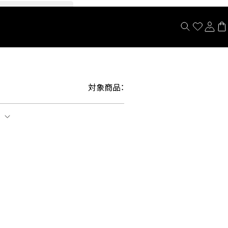
閉じる
対象商品：