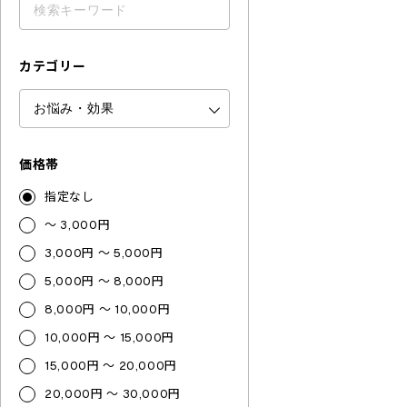
カテゴリー
価格帯
指定なし
～ 3,000円
3,000円 ～ 5,000円
5,000円 ～ 8,000円
8,000円 ～ 10,000円
10,000円 ～ 15,000円
15,000円 ～ 20,000円
20,000円 ～ 30,000円