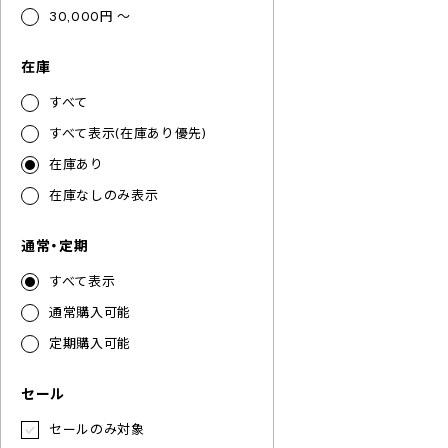
30,000円 ～
在庫
すべて
すべて表示(在庫あり優先)
在庫あり
在庫なしのみ表示
通常・定期
すべて表示
通常購入可能
定期購入可能
セール
セールのみ対象