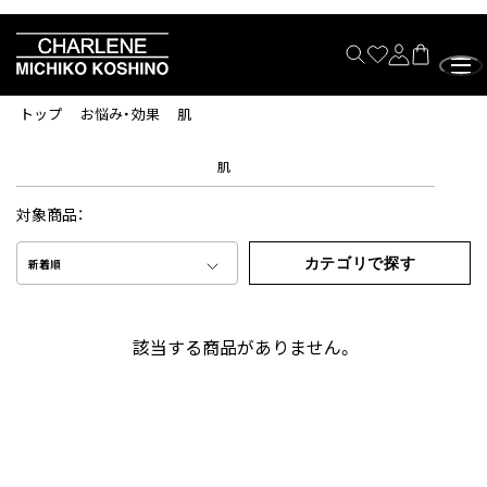
トップ
お悩み・効果
肌
肌
対象商品：
カテゴリで探す
新着順
該当する商品がありません。