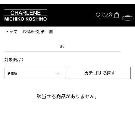
トップ
お悩み・効果
肌
肌
対象商品：
カテゴリで探す
新着順
該当する商品がありません。