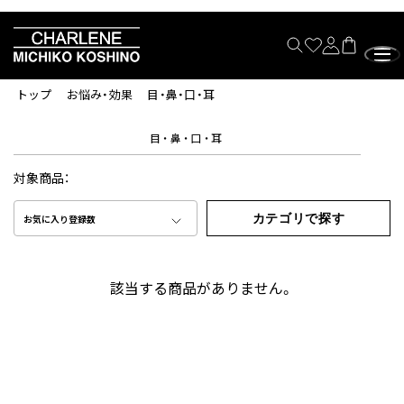
トップ
お悩み・効果
目・鼻・口・耳
目・鼻・口・耳
対象商品：
カテゴリで探す
お気に入り登録数
該当する商品がありません。