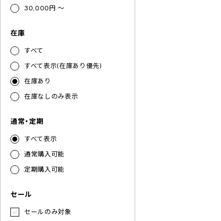
30,000円 ～
在庫
すべて
すべて表示(在庫あり優先)
在庫あり
在庫なしのみ表示
通常・定期
すべて表示
通常購入可能
定期購入可能
セール
セールのみ対象