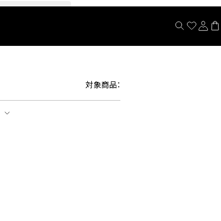
閉じる
対象商品：