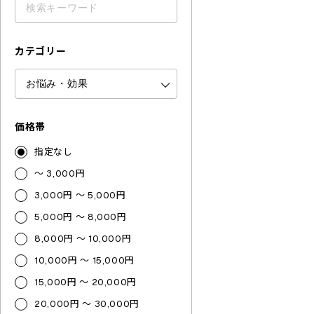
カテゴリー
価格帯
指定なし
～ 3,000円
3,000円 ～ 5,000円
5,000円 ～ 8,000円
8,000円 ～ 10,000円
10,000円 ～ 15,000円
15,000円 ～ 20,000円
20,000円 ～ 30,000円