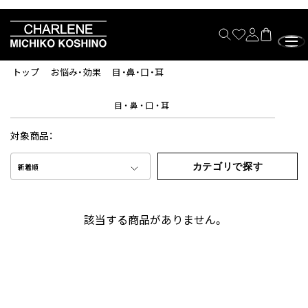
トップ
お悩み・効果
目・鼻・口・耳
目・鼻・口・耳
対象商品：
カテゴリで探す
新着順
該当する商品がありません。