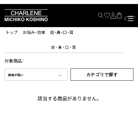
トップ
お悩み・効果
目・鼻・口・耳
目・鼻・口・耳
対象商品：
カテゴリで探す
価格が高い
該当する商品がありません。