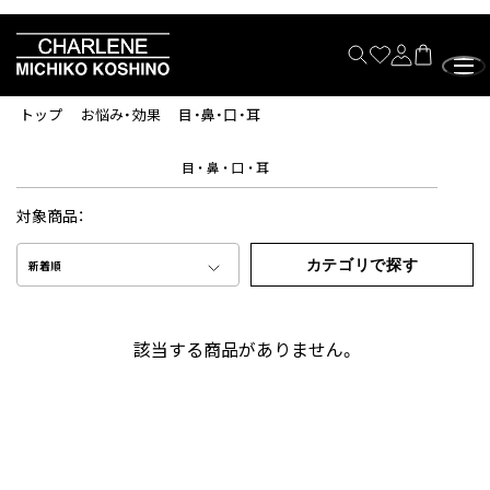
トップ
お悩み・効果
目・鼻・口・耳
目・鼻・口・耳
対象商品：
カテゴリで探す
新着順
該当する商品がありません。