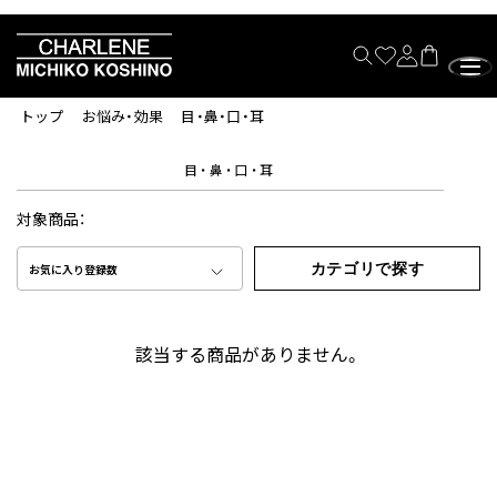
トップ
お悩み・効果
目・鼻・口・耳
目・鼻・口・耳
対象商品：
カテゴリで探す
お気に入り登録数
該当する商品がありません。