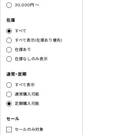
30,000円 ～
在庫
すべて
すべて表示(在庫あり優先)
在庫あり
在庫なしのみ表示
通常・定期
すべて表示
通常購入可能
定期購入可能
セール
セールのみ対象