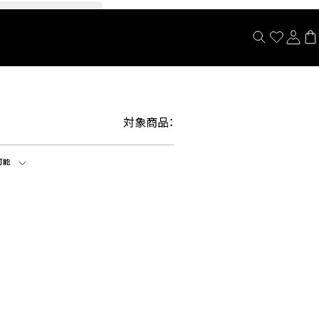
閉じる
対象商品：
可能