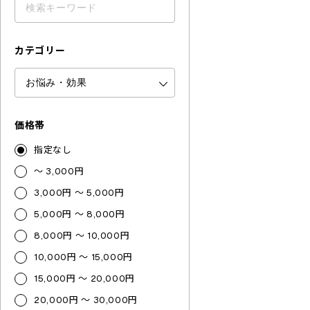
カテゴリー
価格帯
指定なし
～ 3,000円
3,000円 ～ 5,000円
5,000円 ～ 8,000円
8,000円 ～ 10,000円
10,000円 ～ 15,000円
15,000円 ～ 20,000円
20,000円 ～ 30,000円