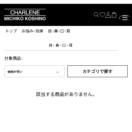
トップ
お悩み・効果
目・鼻・口・耳
目・鼻・口・耳
対象商品：
カテゴリで探す
価格が安い
該当する商品がありません。