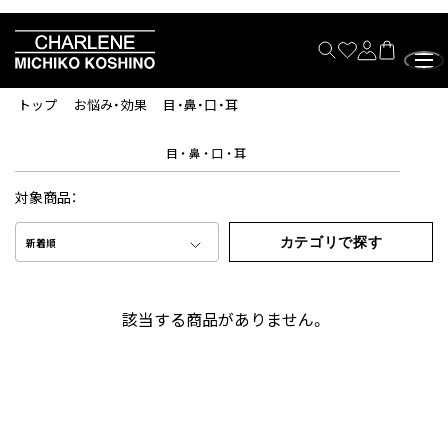
トップ
お悩み・効果
目・鼻・口・耳
目・鼻・口・耳
対象商品：
カテゴリで探す
新着順
該当する商品がありません。