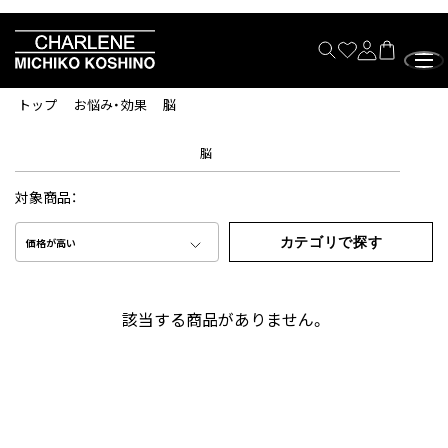
トップ
お悩み・効果
脳
脳
対象商品：
カテゴリで探す
価格が高い
該当する商品がありません。