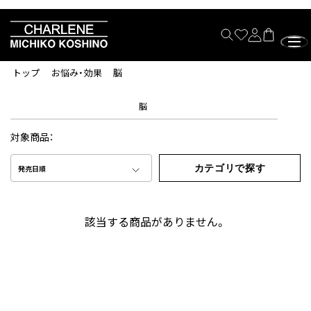
トップ
お悩み・効果
脳
脳
対象商品：
カテゴリで探す
発売日順
該当する商品がありません。