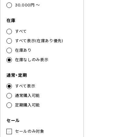
30,000円 ～
在庫
すべて
すべて表示(在庫あり優先)
在庫あり
在庫なしのみ表示
通常・定期
すべて表示
通常購入可能
定期購入可能
セール
セールのみ対象