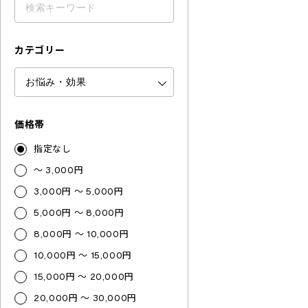
カテゴリー
価格帯
指定なし
～ 3,000円
3,000円 ～ 5,000円
5,000円 ～ 8,000円
8,000円 ～ 10,000円
10,000円 ～ 15,000円
15,000円 ～ 20,000円
20,000円 ～ 30,000円