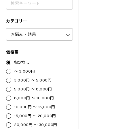
カテゴリー
価格帯
指定なし
～ 3,000円
3,000円 ～ 5,000円
5,000円 ～ 8,000円
8,000円 ～ 10,000円
10,000円 ～ 15,000円
15,000円 ～ 20,000円
20,000円 ～ 30,000円