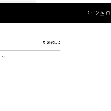
閉じる
対象商品：