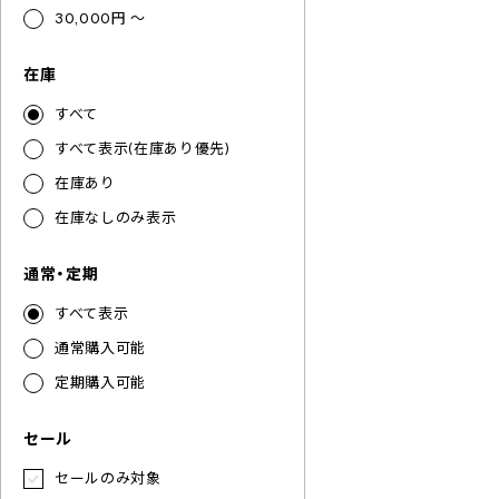
30,000円 ～
在庫
すべて
すべて表示(在庫あり優先)
在庫あり
在庫なしのみ表示
通常・定期
すべて表示
通常購入可能
定期購入可能
セール
セールのみ対象