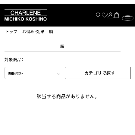
トップ
お悩み・効果
脳
脳
対象商品：
カテゴリで探す
価格が安い
該当する商品がありません。