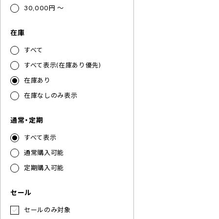
30,000円 ～
在庫
すべて
すべて表示(在庫あり優先)
在庫あり
在庫なしのみ表示
通常・定期
すべて表示
通常購入可能
定期購入可能
セール
セールのみ対象