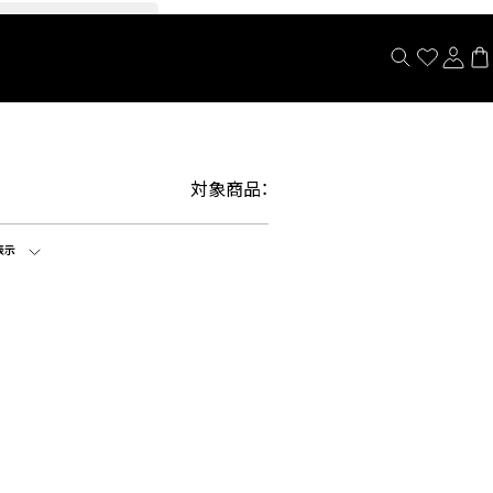
閉じる
対象商品：
表示