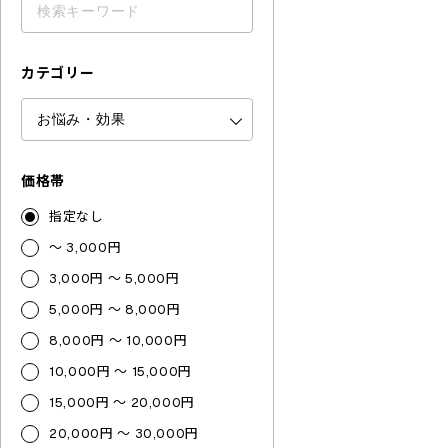
カテゴリー
価格帯
指定なし
～ 3,000円
3,000円 ～ 5,000円
5,000円 ～ 8,000円
8,000円 ～ 10,000円
10,000円 ～ 15,000円
15,000円 ～ 20,000円
20,000円 ～ 30,000円