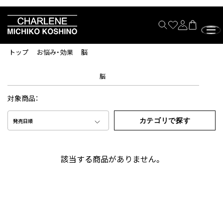
トップ
お悩み・効果
脳
脳
対象商品：
カテゴリで探す
発売日順
該当する商品がありません。