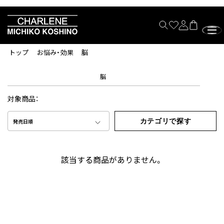
トップ
お悩み・効果
脳
脳
対象商品：
カテゴリで探す
発売日順
該当する商品がありません。